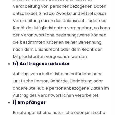
Verarbeitung von personenbezogenen Daten
entscheidet. Sind die Zwecke und Mittel dieser
Verarbeitung durch das Unionsrecht oder das
Recht der Mitgliedstaaten vorgegeben, so kann
der Verantwortliche beziehungsweise können
die bestimmten Kriterien seiner Benennung
nach dem Unionsrecht oder dem Recht der
Mitgliedstaaten vorgesehen werden.
h) Auftragsverarbeiter
Auftragsverarbeiter ist eine natürliche oder
juristische Person, Behörde, Einrichtung oder
andere Stelle, die personenbezogene Daten im
Auftrag des Verantwortlichen verarbeitet.
i) Empfänger
Empfänger ist eine natürliche oder juristische