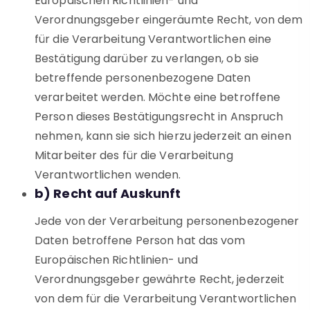
Europäischen Richtlinien- und
Verordnungsgeber eingeräumte Recht, von dem
für die Verarbeitung Verantwortlichen eine
Bestätigung darüber zu verlangen, ob sie
betreffende personenbezogene Daten
verarbeitet werden. Möchte eine betroffene
Person dieses Bestätigungsrecht in Anspruch
nehmen, kann sie sich hierzu jederzeit an einen
Mitarbeiter des für die Verarbeitung
Verantwortlichen wenden.
b) Recht auf Auskunft
Jede von der Verarbeitung personenbezogener
Daten betroffene Person hat das vom
Europäischen Richtlinien- und
Verordnungsgeber gewährte Recht, jederzeit
von dem für die Verarbeitung Verantwortlichen