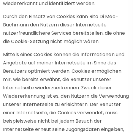
wiedererkannt und identifiziert werden.
Durch den Einsatz von Cookies kann Rita Di Meo-
Bachmann den Nutzern dieser Internetseite
nutzerfreundlichere Services bereitstellen, die ohne
die Cookie-Setzung nicht möglich wären.
Mittels eines Cookies können die Informationen und
Angebote auf meiner Internetseite im Sinne des
Benutzers optimiert werden. Cookies ermöglichen
mir, wie bereits erwähnt, die Benutzer unserer
Internetseite wiederzuerkennen. Zweck dieser
Wiedererkennung ist es, den Nutzern die Verwendung
unserer Internetseite zu erleichtern. Der Benutzer
einer Internetseite, die Cookies verwendet, muss
beispielsweise nicht bei jedem Besuch der
Internetseite erneut seine Zugangsdaten eingeben,