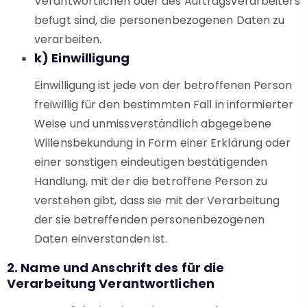
Verantwortlichen oder des Auftragsverarbeiters
befugt sind, die personenbezogenen Daten zu
verarbeiten.
k) Einwilligung
Einwilligung ist jede von der betroffenen Person
freiwillig für den bestimmten Fall in informierter
Weise und unmissverständlich abgegebene
Willensbekundung in Form einer Erklärung oder
einer sonstigen eindeutigen bestätigenden
Handlung, mit der die betroffene Person zu
verstehen gibt, dass sie mit der Verarbeitung
der sie betreffenden personenbezogenen
Daten einverstanden ist.
2. Name und Anschrift des für die
Verarbeitung Verantwortlichen