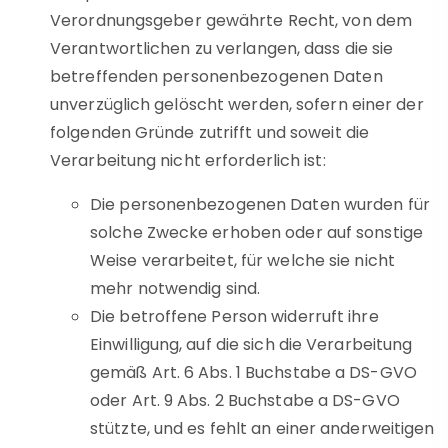
Verordnungsgeber gewährte Recht, von dem
Verantwortlichen zu verlangen, dass die sie
betreffenden personenbezogenen Daten
unverzüglich gelöscht werden, sofern einer der
folgenden Gründe zutrifft und soweit die
Verarbeitung nicht erforderlich ist:
Die personenbezogenen Daten wurden für
solche Zwecke erhoben oder auf sonstige
Weise verarbeitet, für welche sie nicht
mehr notwendig sind.
Die betroffene Person widerruft ihre
Einwilligung, auf die sich die Verarbeitung
gemäß Art. 6 Abs. 1 Buchstabe a DS-GVO
oder Art. 9 Abs. 2 Buchstabe a DS-GVO
stützte, und es fehlt an einer anderweitigen