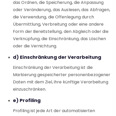
das Ordnen, die Speicherung, die Anpassung
oder Veränderung, das Auslesen, das Abfragen,
die Verwendung, die Offenlegung durch
Übermittlung, Verbreitung oder eine andere
Form der Bereitstellung, den Abgleich oder die
Verknüpfung, die Einschränkung, das Löschen
oder die Vernichtung.
d) Einschränkung der Verarbeitung
Einschränkung der Verarbeitung ist die
Markierung gespeicherter personenbezogener
Daten mit dem Ziel, ihre künftige Verarbeitung
einzuschränken.
e) Profiling
Profiling ist jede Art der automatisierten