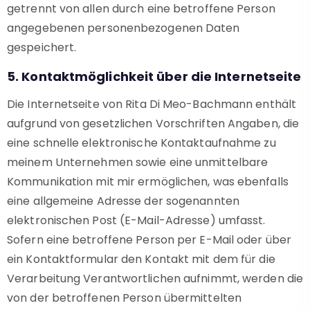
getrennt von allen durch eine betroffene Person
angegebenen personenbezogenen Daten
gespeichert.
5. Kontaktmöglichkeit über die Internetseite
Die Internetseite von Rita Di Meo-Bachmann enthält
aufgrund von gesetzlichen Vorschriften Angaben, die
eine schnelle elektronische Kontaktaufnahme zu
meinem Unternehmen sowie eine unmittelbare
Kommunikation mit mir ermöglichen, was ebenfalls
eine allgemeine Adresse der sogenannten
elektronischen Post (E-Mail-Adresse) umfasst.
Sofern eine betroffene Person per E-Mail oder über
ein Kontaktformular den Kontakt mit dem für die
Verarbeitung Verantwortlichen aufnimmt, werden die
von der betroffenen Person übermittelten