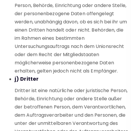
Person, Behörde, Einrichtung oder andere Stelle,
der personenbezogene Daten offengelegt
werden, unabhängig davon, ob es sich bei ihr um
einen Dritten handelt oder nicht. Behörden, die
im Rahmen eines bestimmten
Untersuchungsauftrags nach dem Unionsrecht
oder dem Recht der Mitgliedstaaten
möglicherweise personenbezogene Daten
erhalten, gelten jedoch nicht als Empfänger.
j) Dritter
Dritter ist eine natürliche oder juristische Person,
Behörde, Einrichtung oder andere Stelle außer
der betroffenen Person, dem Verantwortlichen,
dem Auftragsverarbeiter und den Personen, die
unter der unmittelbaren Verantwortung des