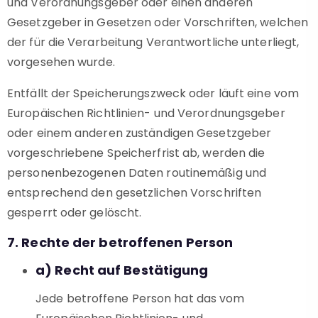
und Verordnungsgeber oder einen anderen
Gesetzgeber in Gesetzen oder Vorschriften, welchen
der für die Verarbeitung Verantwortliche unterliegt,
vorgesehen wurde.
Entfällt der Speicherungszweck oder läuft eine vom
Europäischen Richtlinien- und Verordnungsgeber
oder einem anderen zuständigen Gesetzgeber
vorgeschriebene Speicherfrist ab, werden die
personenbezogenen Daten routinemäßig und
entsprechend den gesetzlichen Vorschriften
gesperrt oder gelöscht.
7. Rechte der betroffenen Person
a) Recht auf Bestätigung
Jede betroffene Person hat das vom