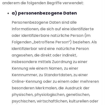
anderem die folgenden Begriffe verwendet:
a) personenbezogene Daten
Personenbezogene Daten sind alle
Informationen, die sich auf eine identifizierte
oder identifizierbare natürliche Person (im
Folgenden „betroffene Person“) beziehen. Als
identifizierbar wird eine natürliche Person
angesehen, die direkt oder indirekt,
insbesondere mittels Zuordnung zu einer
Kennung wie einem Namen, zu einer
Kennnummer, zu Standortdaten, zu einer
Online-Kennung oder zu einem oder mehreren
besonderen Merkmalen, die Ausdruck der
physischen, physiologischen, genetischen,
psychischen, wirtschaftlichen, kulturellen oder