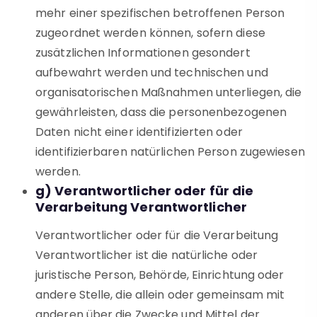
mehr einer spezifischen betroffenen Person
zugeordnet werden können, sofern diese
zusätzlichen Informationen gesondert
aufbewahrt werden und technischen und
organisatorischen Maßnahmen unterliegen, die
gewährleisten, dass die personenbezogenen
Daten nicht einer identifizierten oder
identifizierbaren natürlichen Person zugewiesen
werden.
g) Verantwortlicher oder für die
Verarbeitung Verantwortlicher
Verantwortlicher oder für die Verarbeitung
Verantwortlicher ist die natürliche oder
juristische Person, Behörde, Einrichtung oder
andere Stelle, die allein oder gemeinsam mit
anderen über die Zwecke und Mittel der