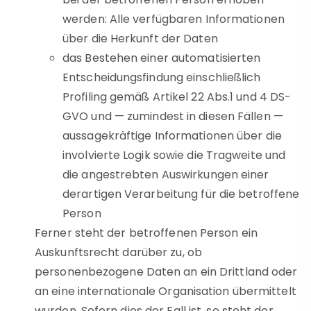
werden: Alle verfügbaren Informationen
über die Herkunft der Daten
das Bestehen einer automatisierten
Entscheidungsfindung einschließlich
Profiling gemäß Artikel 22 Abs.1 und 4 DS-
GVO und — zumindest in diesen Fällen —
aussagekräftige Informationen über die
involvierte Logik sowie die Tragweite und
die angestrebten Auswirkungen einer
derartigen Verarbeitung für die betroffene
Person
Ferner steht der betroffenen Person ein
Auskunftsrecht darüber zu, ob
personenbezogene Daten an ein Drittland oder
an eine internationale Organisation übermittelt
wurden. Sofern dies der Fall ist, so steht der