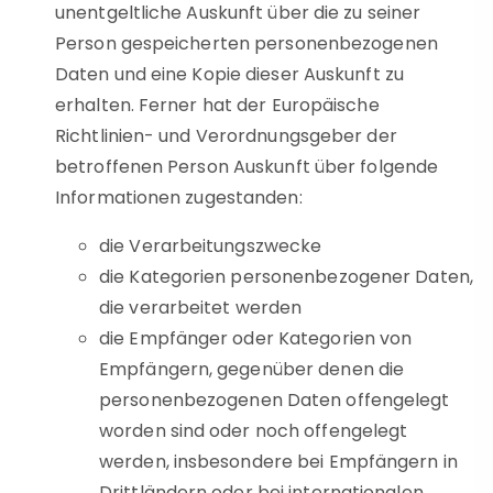
unentgeltliche Auskunft über die zu seiner
Person gespeicherten personenbezogenen
Daten und eine Kopie dieser Auskunft zu
erhalten. Ferner hat der Europäische
Richtlinien- und Verordnungsgeber der
betroffenen Person Auskunft über folgende
Informationen zugestanden:
die Verarbeitungszwecke
die Kategorien personenbezogener Daten,
die verarbeitet werden
die Empfänger oder Kategorien von
Empfängern, gegenüber denen die
personenbezogenen Daten offengelegt
worden sind oder noch offengelegt
werden, insbesondere bei Empfängern in
Drittländern oder bei internationalen