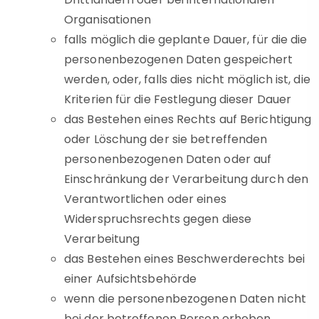
Organisationen
falls möglich die geplante Dauer, für die die
personenbezogenen Daten gespeichert
werden, oder, falls dies nicht möglich ist, die
Kriterien für die Festlegung dieser Dauer
das Bestehen eines Rechts auf Berichtigung
oder Löschung der sie betreffenden
personenbezogenen Daten oder auf
Einschränkung der Verarbeitung durch den
Verantwortlichen oder eines
Widerspruchsrechts gegen diese
Verarbeitung
das Bestehen eines Beschwerderechts bei
einer Aufsichtsbehörde
wenn die personenbezogenen Daten nicht
bei der betroffenen Person erhoben