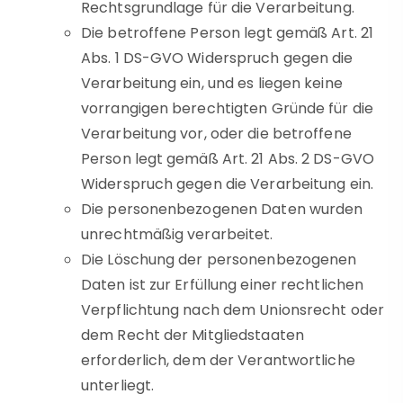
Rechtsgrundlage für die Verarbeitung.
Die betroffene Person legt gemäß Art. 21
Abs. 1 DS-GVO Widerspruch gegen die
Verarbeitung ein, und es liegen keine
vorrangigen berechtigten Gründe für die
Verarbeitung vor, oder die betroffene
Person legt gemäß Art. 21 Abs. 2 DS-GVO
Widerspruch gegen die Verarbeitung ein.
Die personenbezogenen Daten wurden
unrechtmäßig verarbeitet.
Die Löschung der personenbezogenen
Daten ist zur Erfüllung einer rechtlichen
Verpflichtung nach dem Unionsrecht oder
dem Recht der Mitgliedstaaten
erforderlich, dem der Verantwortliche
unterliegt.