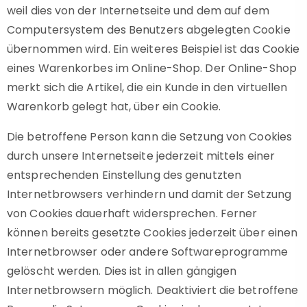
weil dies von der Internetseite und dem auf dem
Computersystem des Benutzers abgelegten Cookie
übernommen wird. Ein weiteres Beispiel ist das Cookie
eines Warenkorbes im Online-Shop. Der Online-Shop
merkt sich die Artikel, die ein Kunde in den virtuellen
Warenkorb gelegt hat, über ein Cookie.
Die betroffene Person kann die Setzung von Cookies
durch unsere Internetseite jederzeit mittels einer
entsprechenden Einstellung des genutzten
Internetbrowsers verhindern und damit der Setzung
von Cookies dauerhaft widersprechen. Ferner
können bereits gesetzte Cookies jederzeit über einen
Internetbrowser oder andere Softwareprogramme
gelöscht werden. Dies ist in allen gängigen
Internetbrowsern möglich. Deaktiviert die betroffene