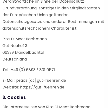
Verantwortliche im Sinne der Datenschutz-
Grundverordnung, sonstiger in den Mitgliedstaaten
der Europäischen Union geltenden
Datenschutzgesetze und anderer Bestimmungen mit
datenschutzrechtlichem Charakter ist:
Rita Di Meo-Bachmann
Gut Neuhof 3
66399 Mandelbachtal
Deutschland
Tel.: +49 (0) 6893 / 801 0571
E-Mail: praxis [at] gut-fuehren.de
Website: https://gut-fuehren.de
3. Cookies
Die Internetseiten von Rita Di Meo-Bachmann