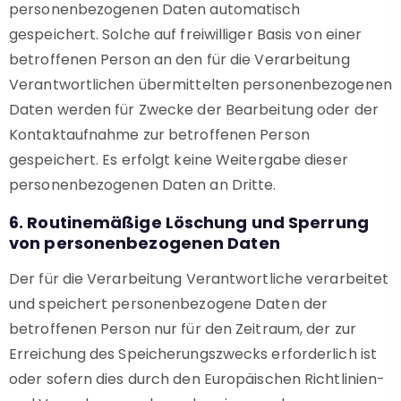
personenbezogenen Daten automatisch
gespeichert. Solche auf freiwilliger Basis von einer
betroffenen Person an den für die Verarbeitung
Verantwortlichen übermittelten personenbezogenen
Daten werden für Zwecke der Bearbeitung oder der
Kontaktaufnahme zur betroffenen Person
gespeichert. Es erfolgt keine Weitergabe dieser
personenbezogenen Daten an Dritte.
6. Routinemäßige Löschung und Sperrung
von personenbezogenen Daten
Der für die Verarbeitung Verantwortliche verarbeitet
und speichert personenbezogene Daten der
betroffenen Person nur für den Zeitraum, der zur
Erreichung des Speicherungszwecks erforderlich ist
oder sofern dies durch den Europäischen Richtlinien-