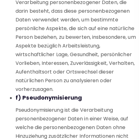
Verarbeitung personenbezogener Daten, die
darin besteht, dass diese personenbezogenen
Daten verwendet werden, um bestimmte
persönliche Aspekte, die sich auf eine natürliche
Person beziehen, zu bewerten, insbesondere, um
Aspekte bezüglich Arbeitsleistung,
wirtschaftlicher Lage, Gesundheit, persönlicher
Vorlieben, Interessen, Zuverlässigkeit, Verhalten,
Aufenthaltsort oder Ortswechsel dieser
natürlichen Person zu analysieren oder
vorherzusagen.
f) Pseudonymisierung
Pseudonymisierung ist die Verarbeitung
personenbezogener Daten in einer Weise, auf
welche die personenbezogenen Daten ohne
Hinzuziehung zusätzlicher Informationen nicht