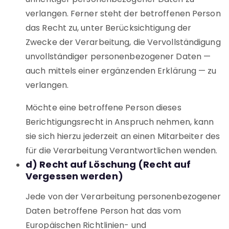
verlangen. Ferner steht der betroffenen Person
das Recht zu, unter Berücksichtigung der
Zwecke der Verarbeitung, die Vervollständigung
unvollständiger personenbezogener Daten —
auch mittels einer ergänzenden Erklärung — zu
verlangen.
Möchte eine betroffene Person dieses
Berichtigungsrecht in Anspruch nehmen, kann
sie sich hierzu jederzeit an einen Mitarbeiter des
für die Verarbeitung Verantwortlichen wenden.
d) Recht auf Löschung (Recht auf
Vergessen werden)
Jede von der Verarbeitung personenbezogener
Daten betroffene Person hat das vom
Europäischen Richtlinien- und