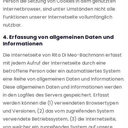
Person die Setzung von Cookies in dem genutzten
Internetbrowser, sind unter Umständen nicht alle
Funktionen unserer Internetseite vollumfänglich
nutzbar.
4. Erfassung von allgemeinen Daten und
Informationen
Die Internetseite von Rita Di Meo-Bachmann erfasst
mit jedem Aufruf der Internetseite durch eine
betroffene Person oder ein automatisiertes System
eine Reihe von allgemeinen Daten und Informationen.
Diese allgemeinen Daten und Informationen werden
in den Logfiles des Servers gespeichert. Erfasst
werden können die (1) verwendeten Browsertypen
und Versionen, (2) das vom zugreifenden System
verwendete Betriebssystem, (3) die Internetseite,
von welcher ein zugreifendes System auf unsere