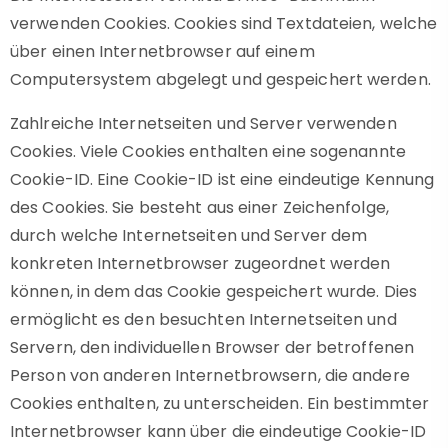
verwenden Cookies. Cookies sind Textdateien, welche
über einen Internetbrowser auf einem
Computersystem abgelegt und gespeichert werden.
Zahlreiche Internetseiten und Server verwenden
Cookies. Viele Cookies enthalten eine sogenannte
Cookie-ID. Eine Cookie-ID ist eine eindeutige Kennung
des Cookies. Sie besteht aus einer Zeichenfolge,
durch welche Internetseiten und Server dem
konkreten Internetbrowser zugeordnet werden
können, in dem das Cookie gespeichert wurde. Dies
ermöglicht es den besuchten Internetseiten und
Servern, den individuellen Browser der betroffenen
Person von anderen Internetbrowsern, die andere
Cookies enthalten, zu unterscheiden. Ein bestimmter
Internetbrowser kann über die eindeutige Cookie-ID