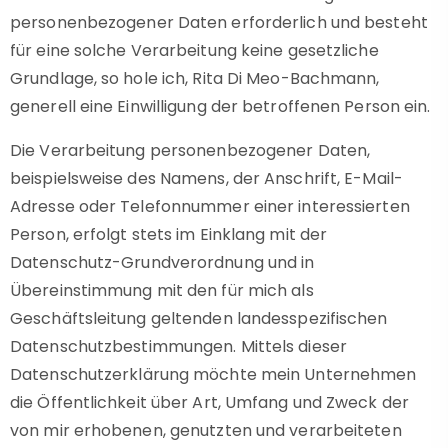
personenbezogener Daten erforderlich und besteht
für eine solche Verarbeitung keine gesetzliche
Grundlage, so hole ich, Rita Di Meo-Bachmann,
generell eine Einwilligung der betroffenen Person ein.
Die Verarbeitung personenbezogener Daten,
beispielsweise des Namens, der Anschrift, E-Mail-
Adresse oder Telefonnummer einer interessierten
Person, erfolgt stets im Einklang mit der
Datenschutz-Grundverordnung und in
Übereinstimmung mit den für mich als
Geschäftsleitung geltenden landesspezifischen
Datenschutzbestimmungen. Mittels dieser
Datenschutzerklärung möchte mein Unternehmen
die Öffentlichkeit über Art, Umfang und Zweck der
von mir erhobenen, genutzten und verarbeiteten