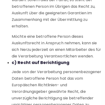
betroffenen Person im Übrigen das Recht zu,
Auskunft über die geeigneten Garantien im
Zusammenhang mit der Übermittlung zu
erhalten.
Möchte eine betroffene Person dieses
Auskunftsrecht in Anspruch nehmen, kann sie
sich hierzu jederzeit an einen Mitarbeiter des für
die Verarbeitung Verantwortlichen wenden.
c) Recht auf Berichtigung
Jede von der Verarbeitung personenbezogener
Daten betroffene Person hat das vom
Europäischen Richtlinien- und
Verordnungsgeber gewährte Recht, die
unverzügliche Berichtigung sie betreffender
unrichtiger personenbezogener Daten zu