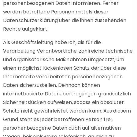
personenbezogenen Daten informieren. Ferner
werden betroffene Personen mittels dieser
Datenschutzerklärung über die ihnen zustehenden
Rechte aufgeklärt.
Als Geschäftsleitung habe ich, als für die
Verarbeitung Verantwortliche, zahlreiche technische
und organisatorische Maßnahmen umgesetzt, um
einen möglichst lückenlosen Schutz der über diese
Internetseite verarbeiteten personenbezogenen
Daten sicherzustellen. Dennoch können
internetbasierte Datenübertragungen grundsätzlich
Sicherheitslücken aufweisen, sodass ein absoluter
Schutz nicht gewährleistet werden kann. Aus diesem
Grund steht es jeder betroffenen Person frei,
personenbezogene Daten auch auf alternativen
Wegen, beispielsweise telefonisch, an mich zu