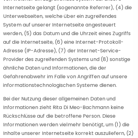
Internetseite gelangt (sogenannte Referrer), (4) die
Unterwebseiten, welche über ein zugreifendes
System auf unserer Internetseite angesteuert
werden, (5) das Datum und die Uhrzeit eines Zugriffs
auf die Internetseite, (6) eine Internet-Protokoll-
Adresse (IP-Adresse), (7) der Internet-Service-
Provider des zugreifenden Systems und (8) sonstige
ähnliche Daten und Informationen, die der
Gefahrenabwehr im Falle von Angriffen auf unsere
informationstechnologischen Systeme dienen.
Bei der Nutzung dieser allgemeinen Daten und
Informationen zieht Rita Di Meo-Bachmann keine
Rückschlüsse auf die betroffene Person. Diese
Informationen werden vielmehr benötigt, um (1) die
Inhalte unserer Internetseite korrekt auszuliefern, (2)