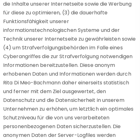
die Inhalte unserer Internetseite sowie die Werbung
für diese zu optimieren, (3) die dauerhafte
Funktionsfähigkeit unserer
informationstechnologischen Systeme und der
Technik unserer Internetseite zu gewährleisten sowie
(4) um Strafverfolgungsbehörden im Falle eines
Cyberangriffes die zur Strafverfolgung notwendigen
Informationen bereitzustellen. Diese anonym
erhobenen Daten und Informationen werden durch
Rita Di Meo-Bachmann daher einerseits statistisch
und ferner mit dem Ziel ausgewertet, den
Datenschutz und die Datensicherheit in unserem
Unternehmen zu erhöhen, um letztlich ein optimales
Schutzniveau für die von uns verarbeiteten
personenbezogenen Daten sicherzustellen. Die
anonymen Daten der Server-Logfiles werden