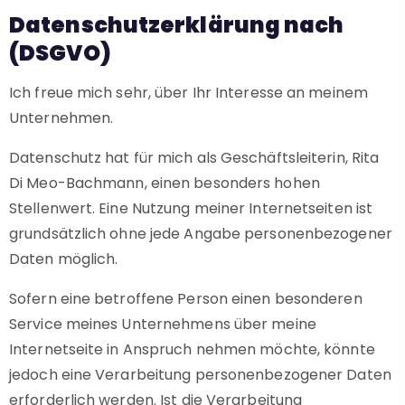
Datenschutzerklärung nach
(DSGVO)
Ich freue mich sehr, über Ihr Interesse an meinem
Unternehmen.
Datenschutz hat für mich als Geschäftsleiterin, Rita
Di Meo-Bachmann, einen besonders hohen
Stellenwert. Eine Nutzung meiner Internetseiten ist
grundsätzlich ohne jede Angabe personenbezogener
Daten möglich.
Sofern eine betroffene Person einen besonderen
Service meines Unternehmens über meine
Internetseite in Anspruch nehmen möchte, könnte
jedoch eine Verarbeitung personenbezogener Daten
erforderlich werden. Ist die Verarbeitung