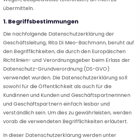
übermitteln.
1. Begriffsbestimmungen
Die nachfolgende Datenschutzerklärung der
Geschäftsleitung, Rita Di Meo-Bachmann, beruht auf
den Begrifflichkeiten, die durch den Europäischen
Richtlinien- und Verordnungsgeber beim Erlass der
Datenschutz-Grundverordnung (DS-GVO)
verwendet wurden. Die Datenschutzerklärung soll
sowohl für die Öffentlichkeit als auch für die
Kundinnen und Kunden und Geschäftspartnerinnen
und Geschäftspartnern einfach lesbar und
verständlich sein. Um dies zu gewährleisten, werden
vorab die verwendeten Begrifflichkeiten erläutert.
In dieser Datenschutzerklärung werden unter