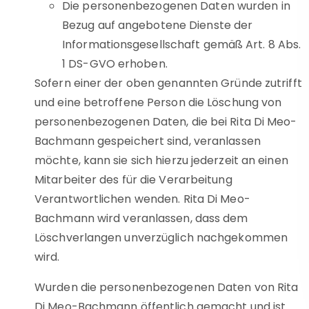
Die personenbezogenen Daten wurden in
Bezug auf angebotene Dienste der
Informationsgesellschaft gemäß Art. 8 Abs.
1 DS-GVO erhoben.
Sofern einer der oben genannten Gründe zutrifft
und eine betroffene Person die Löschung von
personenbezogenen Daten, die bei Rita Di Meo-
Bachmann gespeichert sind, veranlassen
möchte, kann sie sich hierzu jederzeit an einen
Mitarbeiter des für die Verarbeitung
Verantwortlichen wenden. Rita Di Meo-
Bachmann wird veranlassen, dass dem
Löschverlangen unverzüglich nachgekommen
wird.
Wurden die personenbezogenen Daten von Rita
Di Meo-Bachmann öffentlich gemacht und ist